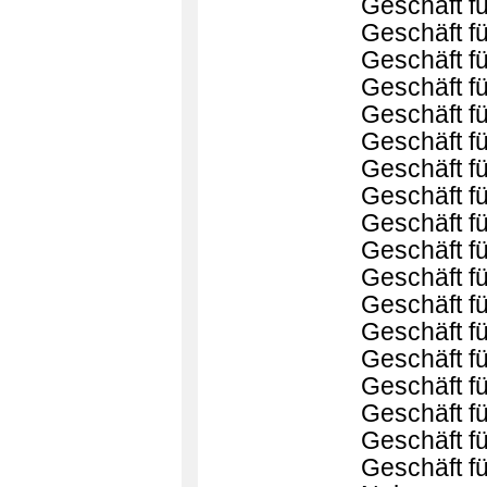
Geschäft f
Geschäft f
Geschäft f
Geschäft fü
Geschäft f
Geschäft f
Geschäft für
Geschäft fü
Geschäft f
Geschäft f
Geschäft 
Geschäft 
Geschäft f
Geschäft f
Geschäft f
Geschäft f
Geschäft fü
Geschäft f