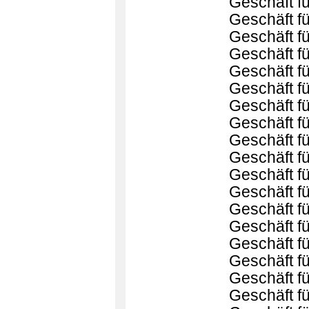
Geschäft f
Geschäft fü
Geschäft fü
Geschäft f
Geschäft f
Geschäft f
Geschäft f
Geschäft f
Geschäft fü
Geschäft f
Geschäft fü
Geschäft fü
Geschäft fü
Geschäft f
Geschäft f
Geschäft f
Geschäft f
Geschäft f